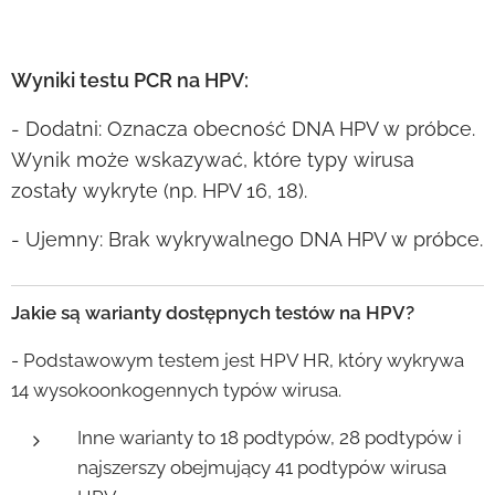
Wyniki testu PCR na HPV:
- Dodatni: Oznacza obecność DNA HPV w próbce.
Wynik może wskazywać, które typy wirusa
zostały wykryte (np. HPV 16, 18).
- Ujemny: Brak wykrywalnego DNA HPV w próbce.
Jakie są warianty dostępnych testów na HPV?
- Podstawowym testem jest HPV HR, który wykrywa
14 wysokoonkogennych typów wirusa.
Inne warianty to 18 podtypów, 28 podtypów i
najszerszy obejmujący 41 podtypów wirusa