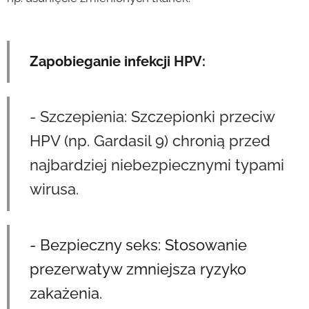
Zapobieganie infekcji HPV:
- Szczepienia: Szczepionki przeciw
HPV (np. Gardasil 9) chronią przed
najbardziej niebezpiecznymi typami
wirusa.
- Bezpieczny seks: Stosowanie
prezerwatyw zmniejsza ryzyko
zakażenia.