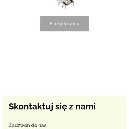
E-rejestracja
Skontaktuj się z nami
Zadzwoń do nas