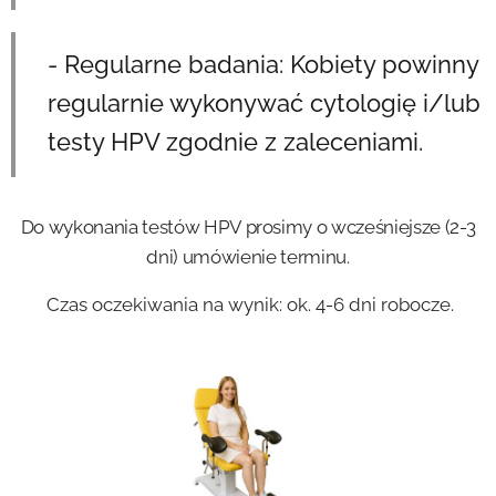
- Regularne badania: Kobiety powinny
regularnie wykonywać cytologię i/lub
testy HPV zgodnie z zaleceniami.
Do wykonania testów HPV prosimy o wcześniejsze (2-3
dni) umówienie terminu.
Czas oczekiwania na wynik: ok. 4-6 dni robocze.