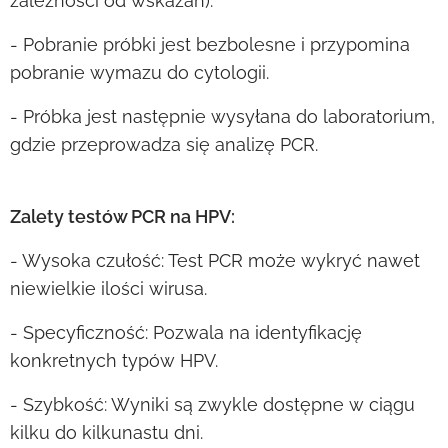
zależności od wskazań).
- Pobranie próbki jest bezbolesne i przypomina
pobranie wymazu do cytologii.
- Próbka jest następnie wysyłana do laboratorium,
gdzie przeprowadza się analizę PCR.
Zalety testów PCR na HPV:
- Wysoka czułość: Test PCR może wykryć nawet
niewielkie ilości wirusa.
- Specyficzność: Pozwala na identyfikację
konkretnych typów HPV.
- Szybkość: Wyniki są zwykle dostępne w ciągu
kilku do kilkunastu dni.