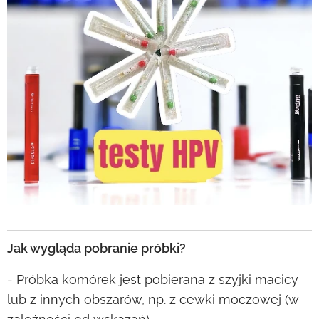
Jak wygląda pobranie próbki?
- Próbka komórek jest pobierana z szyjki macicy
lub z innych obszarów, np. z cewki moczowej (w