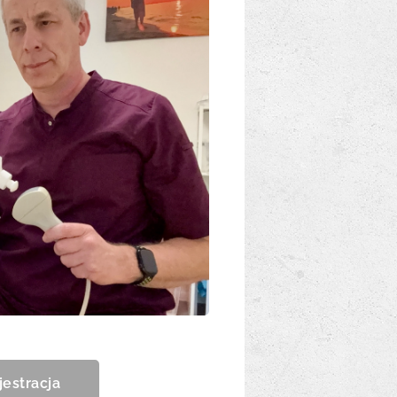
jestracja