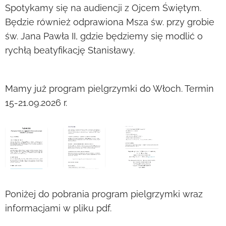
Spotykamy się na audiencji z Ojcem Świętym.
Będzie również odprawiona Msza św. przy grobie
św. Jana Pawła II, gdzie będziemy się modlić o
rychłą beatyfikację Stanisławy.
Mamy już program pielgrzymki do Włoch. Termin
15-21.09.2026 r.
Poniżej do pobrania program pielgrzymki wraz
informacjami w pliku pdf.