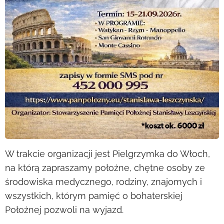
W trakcie organizacji jest Pielgrzymka do Włoch,
na którą zapraszamy położne, chętne osoby ze
środowiska medycznego, rodziny, znajomych i
wszystkich, którym pamięć o bohaterskiej
Położnej pozwoli na wyjazd.