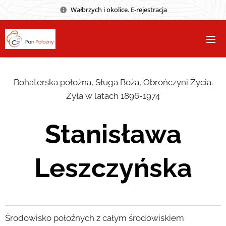
Wałbrzych i okolice. E-rejestracja
Bohaterska położna, Sługa Boża, Obrończyni Życia.
Żyła w latach 1896-1974
Stanisława
Leszczyńska
Środowisko położnych z całym środowiskiem