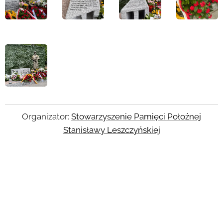
Organizator:
Stowarzyszenie Pamięci Położnej
Stanisławy Leszczyńskiej