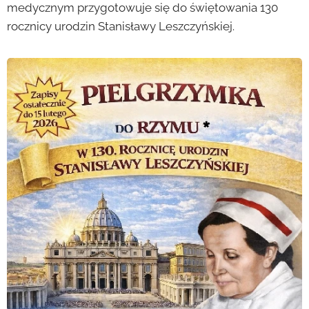
medycznym przygotowuje się do świętowania 130
rocznicy urodzin Stanisławy Leszczyńskiej.