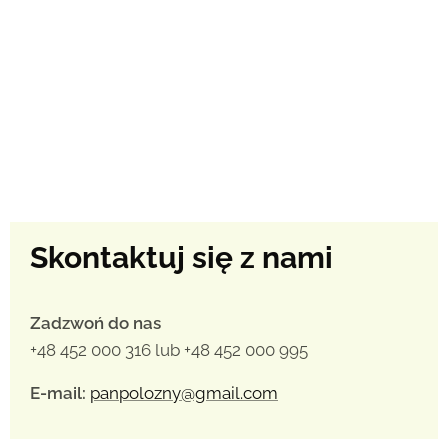
Skontaktuj się z nami
Zadzwoń do nas
+48 452 000 316 lub +48 452 000 995
E-mail:
panpolozny@gmail.com